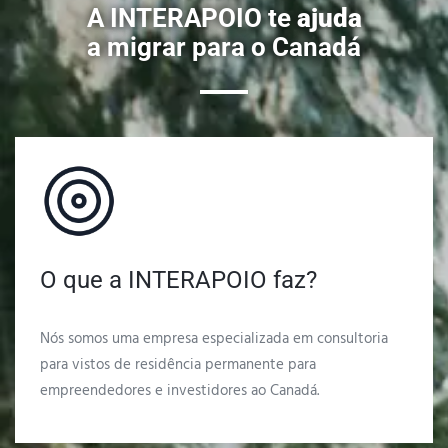
A INTERAPOIO te
ajuda
a migrar para o Canadá
O que a INTERAPOIO faz?
Nós somos uma empresa especializada em consultoria
para vistos de residência permanente para
empreendedores e investidores ao Canadá.