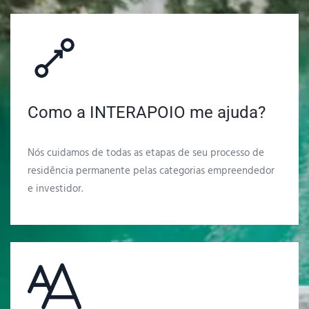
Como a INTERAPOIO me ajuda?
Nós cuidamos de todas as etapas de seu processo de
residência permanente pelas categorias empreendedor
e investidor.