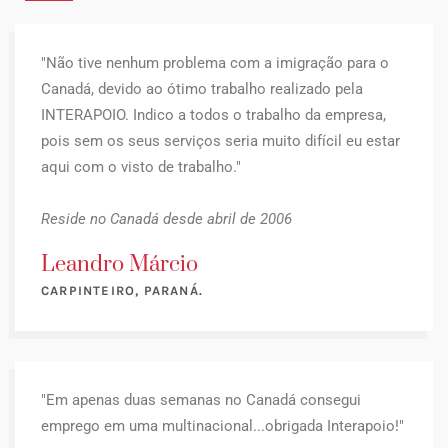
"Não tive nenhum problema com a imigração para o
Canadá, devido ao ótimo trabalho realizado pela
INTERAPOIO. Indico a todos o trabalho da empresa,
pois sem os seus serviços seria muito difícil eu estar
aqui com o visto de trabalho."
Reside no Canadá desde abril de 2006
Leandro Márcio
CARPINTEIRO, PARANÁ.
"Em apenas duas semanas no Canadá consegui
emprego em uma multinacional...obrigada Interapoio!"