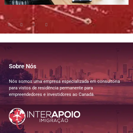
Sobre Nós
Nós somos uma empresa especializada em consultoria
para vistos de residência permanente para
empreendedores e investidores ao Canadá.