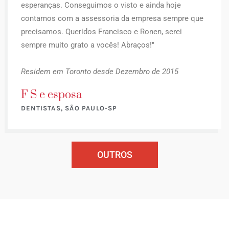
esperanças. Conseguimos o visto e ainda hoje
contamos com a assessoria da empresa sempre que
precisamos. Queridos Francisco e Ronen, serei
sempre muito grato a vocês! Abraços!"
Residem em Toronto desde Dezembro de 2015
F S e esposa
DENTISTAS, SÃO PAULO-SP
OUTROS