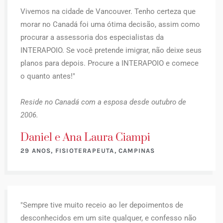
Vivemos na cidade de Vancouver. Tenho certeza que
morar no Canadá foi uma ótima decisão, assim como
procurar a assessoria dos especialistas da
INTERAPOIO. Se você pretende imigrar, não deixe seus
planos para depois. Procure a INTERAPOIO e comece
o quanto antes!"
Reside no Canadá com a esposa desde outubro de
2006.
Daniel e Ana Laura Ciampi
29 ANOS, FISIOTERAPEUTA, CAMPINAS
"Sempre tive muito receio ao ler depoimentos de
desconhecidos em um site qualquer, e confesso não