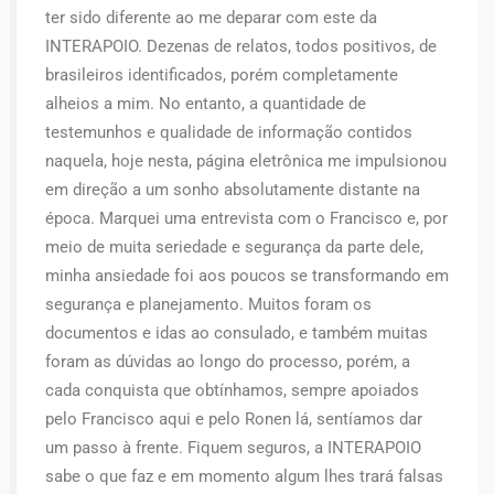
ter sido diferente ao me deparar com este da
INTERAPOIO. Dezenas de relatos, todos positivos, de
brasileiros identificados, porém completamente
alheios a mim. No entanto, a quantidade de
testemunhos e qualidade de informação contidos
naquela, hoje nesta, página eletrônica me impulsionou
em direção a um sonho absolutamente distante na
época. Marquei uma entrevista com o Francisco e, por
meio de muita seriedade e segurança da parte dele,
minha ansiedade foi aos poucos se transformando em
segurança e planejamento. Muitos foram os
documentos e idas ao consulado, e também muitas
foram as dúvidas ao longo do processo, porém, a
cada conquista que obtínhamos, sempre apoiados
pelo Francisco aqui e pelo Ronen lá, sentíamos dar
um passo à frente. Fiquem seguros, a INTERAPOIO
sabe o que faz e em momento algum lhes trará falsas