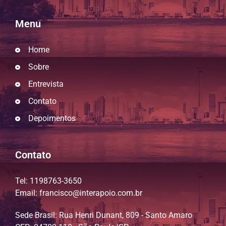
Menu
Home
Sobre
Entrevista
Contato
Depoimentos
Contato
Tel: 1198763-3650
Email: francisco@interapoio.com.br
Sede Brasil:
Rua Henri Dunant, 809 - Santo Amaro