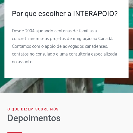
Por que escolher a INTERAPOIO?
Desde 2004 ajudando centenas de famílias a
concretizarem seus projetos de imigração ao Canadá.
Contamos com o apoio de advogados canadenses,
contatos no consulado e uma consultoria especializada
no assunto.
O QUE DIZEM SOBRE NÓS
Depoimentos