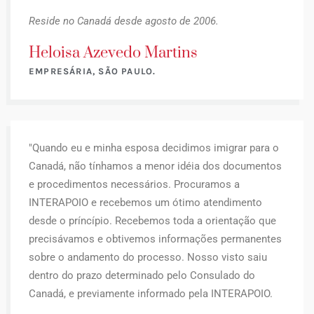
Reside no Canadá desde agosto de 2006.
Heloisa Azevedo Martins
EMPRESÁRIA, SÃO PAULO.
"Quando eu e minha esposa decidimos imigrar para o
Canadá, não tínhamos a menor idéia dos documentos
e procedimentos necessários. Procuramos a
INTERAPOIO e recebemos um ótimo atendimento
desde o príncípio. Recebemos toda a orientação que
precisávamos e obtivemos informações permanentes
sobre o andamento do processo. Nosso visto saiu
dentro do prazo determinado pelo Consulado do
Canadá, e previamente informado pela INTERAPOIO.