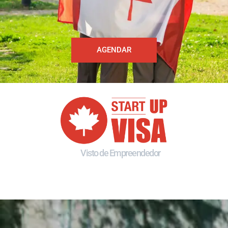
AGENDAR
Visto de Empreendedor