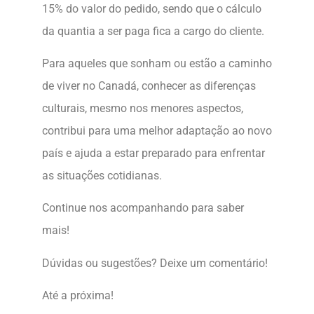
15% do valor do pedido, sendo que o cálculo
da quantia a ser paga fica a cargo do cliente.
Para aqueles que sonham ou estão a caminho
de viver no Canadá, conhecer as diferenças
culturais, mesmo nos menores aspectos,
contribui para uma melhor adaptação ao novo
país e ajuda a estar preparado para enfrentar
as situações cotidianas.
Continue nos acompanhando para saber
mais!
Dúvidas ou sugestões? Deixe um comentário!
Até a próxima!