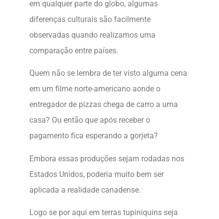
em qualquer parte do globo, algumas
diferenças culturais são facilmente
observadas quando realizamos uma
comparação entre países.
Quem não se lembra de ter visto alguma cena
em um filme norte-americano aonde o
entregador de pizzas chega de carro a uma
casa? Ou então que após receber o
pagamento fica esperando a gorjeta?
Embora essas produções sejam rodadas nos
Estados Unidos, poderia muito bem ser
aplicada a realidade canadense.
Logo se por aqui em terras tupiniquins seja