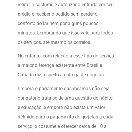
retirar, o costume é autorizar a entrada em seu
prédio e receber o pedido sem perder o
conforto do lar nem por alguns poucos
minutos. Lembrando que isso vale para todos
os serviços, até mesmo os correios.
No entanto, com relação a esse tipo de serviço
a maior diferença existente entre Brasil e
Canadá diz respeito à entrega de gorjetas.
Embora o pagamento das mesmas não seja
obrigatório trata-se de uma questão de hábito
e educação, e embora não exista um valor
definido para o pagamento de gorjetas a cada
serviço, o costume é oferecer cerca de 10 a