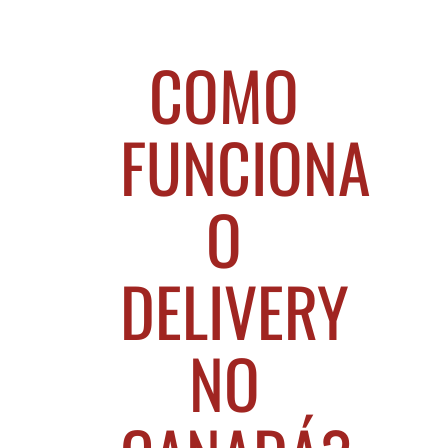
COMO
FUNCIONA
O
DELIVERY
NO