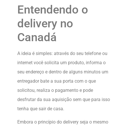
Entendendo o
delivery no
Canadá
A ideia é simples: através do seu telefone ou
internet você solicita um produto, informa o
seu endereço e dentro de alguns minutos um
entregador bate a sua porta com o que
solicitou, realiza o pagamento e pode
desfrutar da sua aquisição sem que para isso
tenha que sair de casa.
Embora o princípio do delivery seja o mesmo