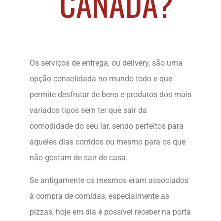
CANADÁ?
Os serviços de entrega, ou delivery, são uma
opção consolidada no mundo todo e que
permite desfrutar de bens e produtos dos mais
variados tipos sem ter que sair da
comodidade do seu lar, sendo perfeitos para
aqueles dias corridos ou mesmo para os que
não gostam de sair de casa.
Se antigamente os mesmos eram associados
à compra de comidas, especialmente as
pizzas, hoje em dia é possível receber na porta