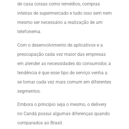
de casa coisas como remédios, compras
inteiras de supermercado e tudo isso sem nem
mesmo ser necessário a realização de um
telefonema.
Com o desenvolvimento de aplicativos e a
preocupação cada vez maior das empresas
em atender as necessidades do consumidor, a
tendência é que esse tipo de serviço venha a
se tornar cada vez mais comum em diferentes
segmentos.
Embora o princípio seja o mesmo, o delivery
no Candá possui algumas diferenças quando
comparados ao Brasil.