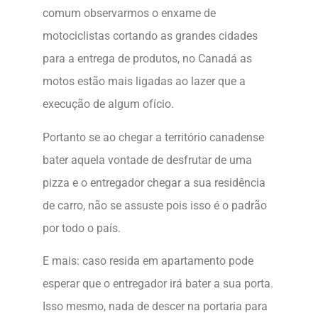
comum observarmos o enxame de
motociclistas cortando as grandes cidades
para a entrega de produtos, no Canadá as
motos estão mais ligadas ao lazer que a
execução de algum ofício.
Portanto se ao chegar a território canadense
bater aquela vontade de desfrutar de uma
pizza e o entregador chegar a sua residência
de carro, não se assuste pois isso é o padrão
por todo o país.
E mais: caso resida em apartamento pode
esperar que o entregador irá bater a sua porta.
Isso mesmo, nada de descer na portaria para